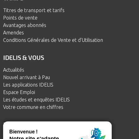
Titres de transport et tarifs
Points de vente
Avantages abonnés
Amendes
Conditions Générales de Vente et d'Utilisation
IDELIS & VOUS
Actualités
Nouvel arrivant à Pau
Les applications IDELIS
Espace Emploi
Les études et enquêtes IDELIS
Votre commune en chiffres
BESOIN D'AIDE
IDELIS me guide