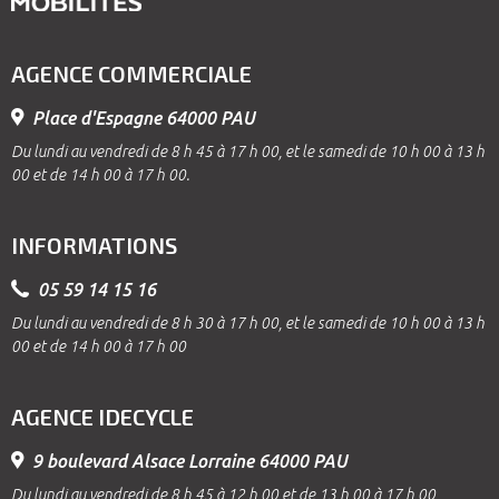
AGENCE COMMERCIALE
Place d'Espagne 64000 PAU
Du lundi au vendredi de 8 h 45 à 17 h 00, et le samedi de 10 h 00 à 13 h
00 et de 14 h 00 à 17 h 00.
INFORMATIONS
05 59 14 15 16
Du lundi au vendredi de 8 h 30 à 17 h 00, et le samedi de 10 h 00 à 13 h
00 et de 14 h 00 à 17 h 00
AGENCE IDECYCLE
9 boulevard Alsace Lorraine 64000 PAU
Du lundi au vendredi de 8 h 45 à 12 h 00 et de 13 h 00 à 17 h 00