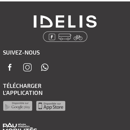
SUIVEZ-NOUS
TÉLÉCHARGER
L'APPLICATION