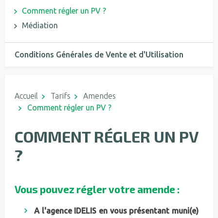
Comment régler un PV ?
Médiation
Conditions Générales de Vente et d'Utilisation
Accueil
Tarifs
Amendes
Comment régler un PV ?
COMMENT RÉGLER UN PV
?
Vous pouvez régler votre amende :
A
l'agence IDELIS
en vous présentant muni(e)