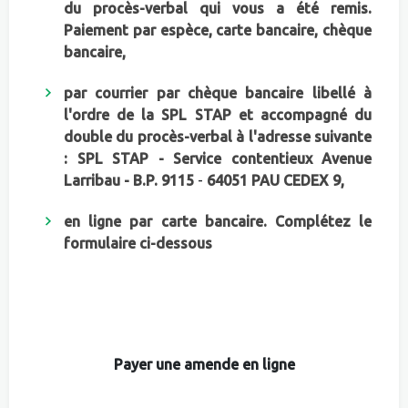
du procès-verbal qui vous a été remis.
Paiement par espèce, carte bancaire, chèque
bancaire,
par courrier par chèque bancaire libellé à
l'ordre de la SPL STAP et accompagné du
double du procès-verbal à l'adresse suivante
:
SPL STAP - Service contentieux
Avenue
Larribau - B.P. 9115
-
64051 PAU CEDEX 9,
en ligne par carte bancaire. Complétez le
formulaire ci-dessous