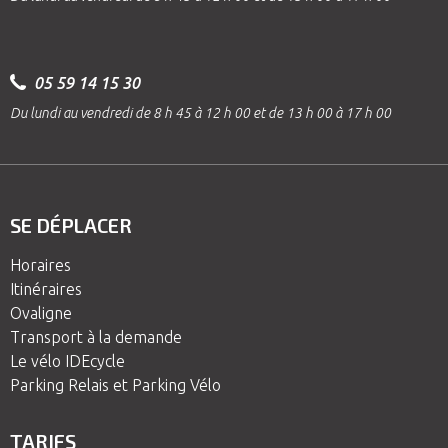
05 59 14 15 30
Du lundi au vendredi de 8 h 45 à 12 h 00 et de 13 h 00 à 17 h 00
SE DÉPLACER
Horaires
Itinéraires
Ovaligne
Transport à la demande
Le vélo IDEcycle
Parking Relais et Parking Vélo
TARIFS