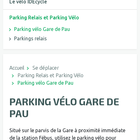
Le vélo IDEcycle
Parking Relais et Parking Vélo
Parking vélo Gare de Pau
Parkings relais
Accueil
Se déplacer
Parking Relais et Parking Vélo
Parking vélo Gare de Pau
PARKING VÉLO GARE DE
PAU
Situé sur le parvis de la Gare à proximité immédiate
de la station Fébus, utilisez le parking vélo pour