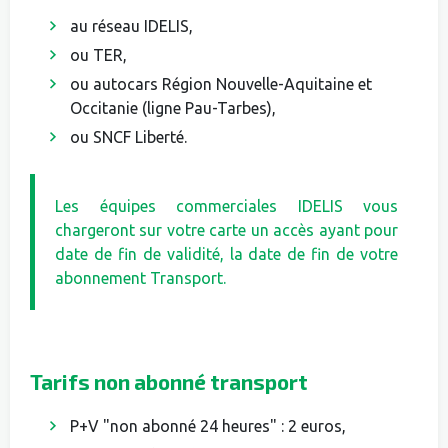
au réseau IDELIS,
ou TER,
ou autocars Région Nouvelle-Aquitaine et
Occitanie (ligne Pau-Tarbes),
ou SNCF Liberté.
Les équipes commerciales IDELIS vous
chargeront sur votre carte un accès ayant pour
date de fin de validité, la date de fin de votre
abonnement Transport.
Tarifs non abonné transport
P+V "non abonné 24 heures" : 2 euros,