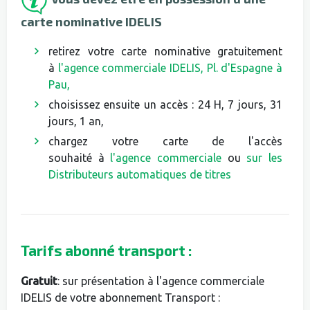
carte nominative IDELIS
retirez votre carte nominative gratuitement
à
l'agence commerciale IDELIS, Pl. d'Espagne à
Pau,
choisissez ensuite un accès : 24 H, 7 jours, 31
jours, 1 an,
chargez votre carte de l'accès
souhaité à
l'agence commerciale
ou
sur les
Distributeurs automatiques de titres
Tarifs abonné transport :
Gratuit
: sur présentation à l'agence commerciale
IDELIS de votre abonnement Transport :