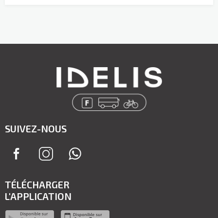
SUIVEZ-NOUS
TÉLÉCHARGER
L'APPLICATION