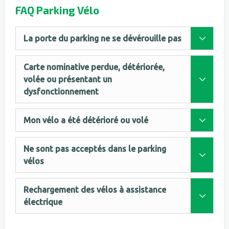
FAQ Parking Vélo
La porte du parking ne se dévérouille pas
Carte nominative perdue, détériorée,
volée ou présentant un
dysfonctionnement
Mon vélo a été détérioré ou volé
Ne sont pas acceptés dans le parking
vélos
Rechargement des vélos à assistance
électrique