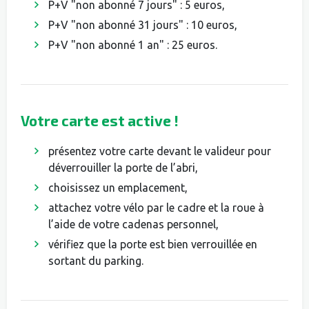
P+V "non abonné 7 jours" : 5 euros,
P+V "non abonné 31 jours" : 10 euros,
P+V "non abonné 1 an" : 25 euros.
Votre carte est active !
présentez votre carte devant le valideur pour
déverrouiller la porte de l’abri,
choisissez un emplacement,
attachez votre vélo par le cadre et la roue à
l’aide de votre cadenas personnel,
vérifiez que la porte est bien verrouillée en
sortant du parking.