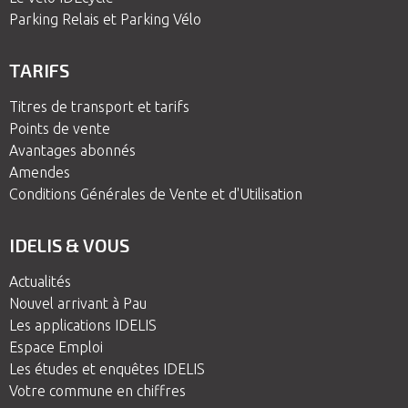
Parking Relais et Parking Vélo
TARIFS
Titres de transport et tarifs
Points de vente
Avantages abonnés
Amendes
Conditions Générales de Vente et d'Utilisation
IDELIS & VOUS
Actualités
Nouvel arrivant à Pau
Les applications IDELIS
Espace Emploi
Les études et enquêtes IDELIS
Votre commune en chiffres