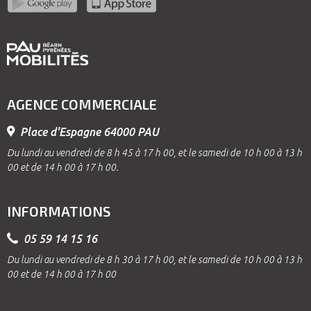
AGENCE COMMERCIALE
Place d'Espagne 64000 PAU
Du lundi au vendredi de 8 h 45 à 17 h 00, et le samedi de 10 h 00 à 13 h
00 et de 14 h 00 à 17 h 00.
INFORMATIONS
05 59 14 15 16
Du lundi au vendredi de 8 h 30 à 17 h 00, et le samedi de 10 h 00 à 13 h
00 et de 14 h 00 à 17 h 00