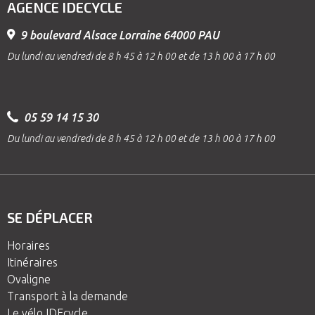
AGENCE IDECYCLE
9 boulevard Alsace Lorraine 64000 PAU
Du lundi au vendredi de 8 h 45 à 12 h 00 et de 13 h 00 à 17 h 00
05 59 14 15 30
Du lundi au vendredi de 8 h 45 à 12 h 00 et de 13 h 00 à 17 h 00
SE DÉPLACER
Horaires
Itinéraires
Ovaligne
Transport à la demande
Le vélo IDEcycle