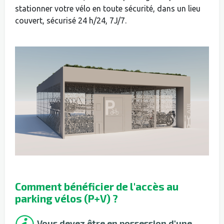
stationner votre vélo en toute sécurité, dans un lieu
couvert, sécurisé 24 h/24, 7J/7.
Comment bénéficier de l'accès au
parking vélos (P+V) ?
Vous devez être en possession d'une