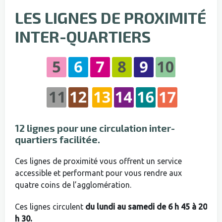
LES LIGNES DE PROXIMITÉ
INTER-QUARTIERS
12 lignes pour une circulation inter-
quartiers facilitée.
Ces lignes de proximité vous offrent un service
accessible et performant pour vous rendre aux
quatre coins de l’agglomération.
Ces lignes circulent
du lundi au samedi de 6 h 45 à 20
h 30.