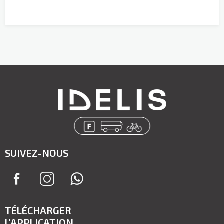
SUIVEZ-NOUS
TÉLÉCHARGER
L'APPLICATION