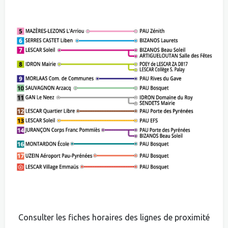
Consulter les fiches horaires des lignes de proximité