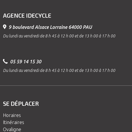
AGENCE IDECYCLE
9 boulevard Alsace Lorraine 64000 PAU
Du lundi au vendredi de 8 h 45 à 12 h 00 et de 13 h 00 à 17 h 00
05 59 14 15 30
Du lundi au vendredi de 8 h 45 à 12 h 00 et de 13 h 00 à 17 h 00
SE DÉPLACER
Horaires
Itinéraires
Ovaligne