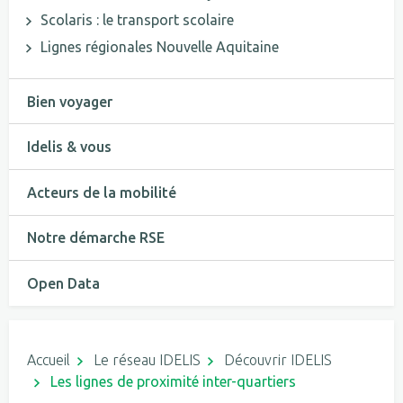
Scolaris : le transport scolaire
Lignes régionales Nouvelle Aquitaine
Bien voyager
Idelis & vous
Acteurs de la mobilité
Notre démarche RSE
Open Data
Accueil
Le réseau IDELIS
Découvrir IDELIS
Les lignes de proximité inter-quartiers