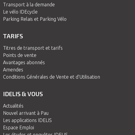
Transport à la demande
Le vélo IDEcycle
Parking Relais et Parking Vélo
TARIFS
Titres de transport et tarifs
Points de vente
Avantages abonnés
Amendes
Conditions Générales de Vente et d'Utilisation
IDELIS & VOUS
Actualités
Nouvel arrivant à Pau
Les applications IDELIS
Espace Emploi
Les études et enquêtes IDELIS