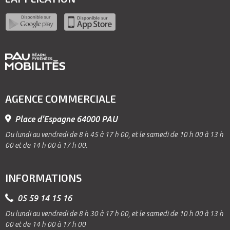
AGENCE COMMERCIALE
Place d'Espagne 64000 PAU
Du lundi au vendredi de 8 h 45 à 17 h 00, et le samedi de 10 h 00 à 13 h
00 et de 14 h 00 à 17 h 00.
INFORMATIONS
05 59 14 15 16
Du lundi au vendredi de 8 h 30 à 17 h 00, et le samedi de 10 h 00 à 13 h
00 et de 14 h 00 à 17 h 00