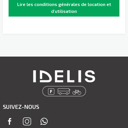
Lire les conditions générales de location et
d'utilisation
SUIVEZ-NOUS