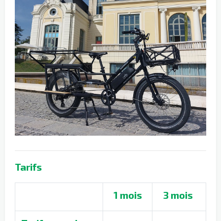
Tarifs
1 mois
3 mois