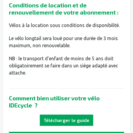
Conditions de location et de
renouvellement de votre abonnement :
Vélos à la location sous conditions de disponibilité.
Le vélo longtail sera loué pour une durée de 3 mois
maximum, non renouvelable.
NB : le transport d'enfant de moins de 5 ans doit
obligatoirement se faire dans un siège adapté avec
attache.
Comment bien utiliser votre vélo
IDEcycle ?
Télécharger le guide