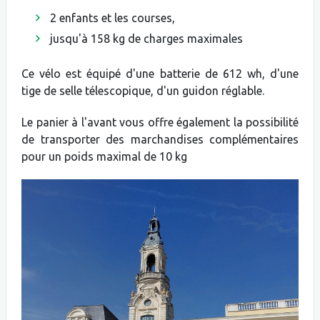
2 enfants et les courses,
jusqu'à 158 kg de charges maximales
Ce vélo est équipé d'une batterie de 612 wh, d'une
tige de selle télescopique, d'un guidon réglable.
Le panier à l'avant vous offre également la possibilité
de transporter des marchandises complémentaires
pour un poids maximal de 10 kg