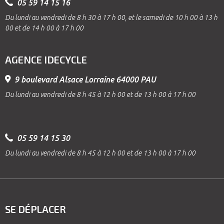
05 59 14 15 16
Du lundi au vendredi de 8 h 30 à 17 h 00, et le samedi de 10 h 00 à 13 h
00 et de 14 h 00 à 17 h 00
AGENCE IDECYCLE
9 boulevard Alsace Lorraine 64000 PAU
Du lundi au vendredi de 8 h 45 à 12 h 00 et de 13 h 00 à 17 h 00
05 59 14 15 30
Du lundi au vendredi de 8 h 45 à 12 h 00 et de 13 h 00 à 17 h 00
SE DÉPLACER