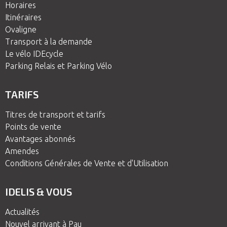
Horaires
Itinéraires
Ovaligne
Transport à la demande
Le vélo IDEcycle
Parking Relais et Parking Vélo
TARIFS
Titres de transport et tarifs
Points de vente
Avantages abonnés
Amendes
Conditions Générales de Vente et d'Utilisation
IDELIS & VOUS
Actualités
Nouvel arrivant à Pau