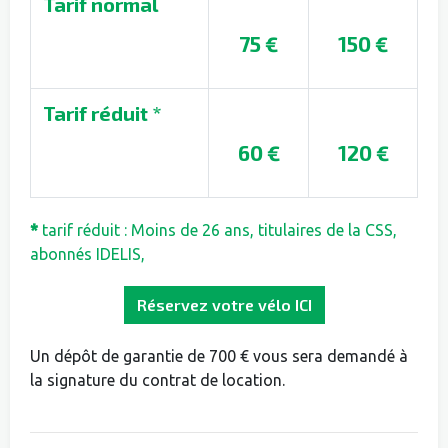
Tarif normal
75 €
150 €
Tarif réduit *
60 €
120 €
*
tarif réduit : Moins de 26 ans, titulaires de la CSS,
abonnés IDELIS,
Réservez votre vélo ICI
Un dépôt de garantie de 700 € vous sera demandé à
la signature du contrat de location.