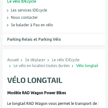
Le vélo IDEcycle
Les services IDEcycle
Nous contacter
Se balader à Pau en vélo
Parking Relais et Parking Vélo
Accueil
Se déplacer
Le vélo IDEcycle
Le vélo en location toutes durées
Vélo longtail
VÉLO LONGTAIL
Modèle RAD Wagon Power Bikes
Le longtail RAD Wagon vous permet le transport de :