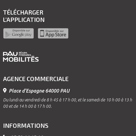
TÉLÉCHARGER
L'APPLICATION
AGENCE COMMERCIALE
Place d'Espagne 64000 PAU
Du lundi au vendredi de 8 h 45 à 17 h 00, et le samedi de 10 h 00 à 13 h
00 et de 14 h 00 à 17 h 00.
INFORMATIONS