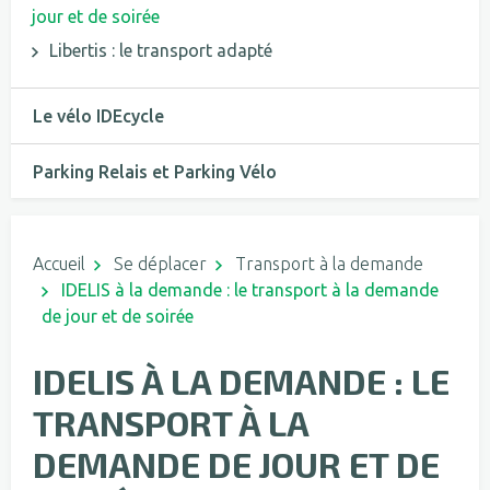
jour et de soirée
Libertis : le transport adapté
Le vélo IDEcycle
Parking Relais et Parking Vélo
Accueil
Se déplacer
Transport à la demande
IDELIS à la demande : le transport à la demande
de jour et de soirée
IDELIS À LA DEMANDE : LE
TRANSPORT À LA
DEMANDE DE JOUR ET DE