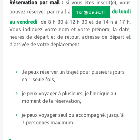
Réservation par mail
:
si vous êtes inscrit(e), vous
pouvez réserver par mail à
du lundi
tsr@idelis.fr
au vendredi
de
8 h 30 à 12 h 30 et de 14 h à 17 h.
Vous indiquez votre nom et votre prénom, la date,
heures de départ et de retour, adresse de départ et
d'arrivée de votre déplacement.
Je peux réserver un trajet pour plusieurs jours
en 1 seule fois,
je peux voyager à plusieurs, je l’indique au
moment de la réservation,
je peux voyager seul ou accompagné, jusqu'à
7 personnes maximum.