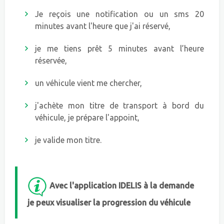
Je reçois une notification ou un sms 20
minutes avant l'heure que j'ai réservé,
je me tiens prêt 5 minutes avant l’heure
réservée,
un véhicule vient me chercher,
j'achète mon titre de transport à bord du
véhicule, je prépare l'appoint,
je valide mon titre.
Avec l'application IDELIS à la demande
je peux visualiser la progression du véhicule