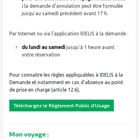
:
la demande d'annulation peut être formulée
jusqu'au samedi précédent avant 17 h.
Par Internet ou via l'application IDELIS à la demande :
du lundi au samedi
jusqu'à 1 heure avant
votre réservation
Pour connaitre les règles appliquables à IDELIS à la
Demande et notamment en cas d'absence au point
de prise en charge (article 12.6),
Téléchargez le Réglement Public d'Usage
Mon voyage :