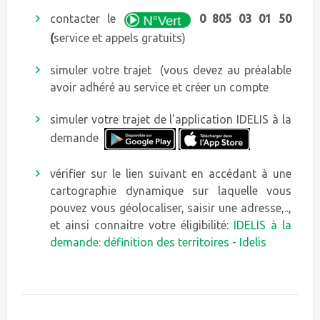
contacter le
0 805 03 01 50
(
service et appels gratuits)
simuler votre trajet
(vous devez au préalable
avoir adhéré au service et créer un compte
simuler votre trajet de l'application IDELIS à la
demande
vérifier sur le lien suivant en accédant à une
cartographie dynamique sur laquelle vous
pouvez vous géolocaliser, saisir une adresse,..,
et ainsi connaitre votre éligibilité:
IDELIS à la
demande: définition des territoires - Idelis