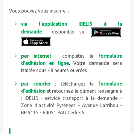
Vous pouvez vous inscrire :
via l'application IDELIS à la
demande
disponible sur
par internet
:
complétez le
formulaire
d'adhésion en ligne
.
Votre demande sera
traitée sous 48 heures ouvrées
par courrier
:
téléchargez le
formulaire
d'adhésion
et retournez-le dûment renseigné à
: IDELIS - service transport à la demande -
Zone d'activité Pyrénées - Avenue Larribau -
BP 9115 - 64051 PAU Cedex 9