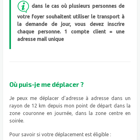
dans le cas où plusieurs personnes de
votre foyer souhaitent utiliser le transport à
la demande de jour, vous devez inscrire
chaque personne. 1 compte client = une
adresse mail unique
Où puis-je me déplacer ?
Je peux me déplacer d'adresse à adresse dans un
rayon de 12 km depuis mon point de départ dans la
zone couronne en journée, dans la zone centre en
soirée.
Pour savoir si votre déplacement est éligible :