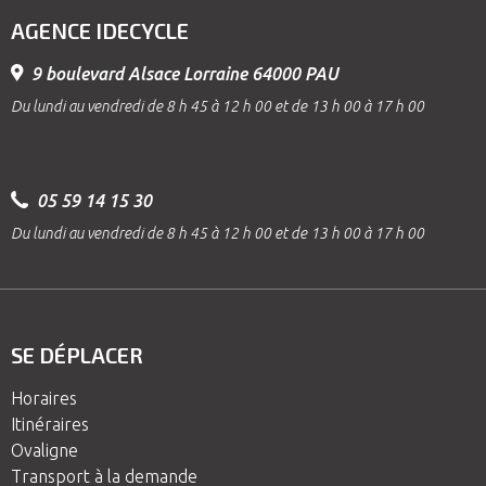
AGENCE IDECYCLE
9 boulevard Alsace Lorraine 64000 PAU
Du lundi au vendredi de 8 h 45 à 12 h 00 et de 13 h 00 à 17 h 00
05 59 14 15 30
Du lundi au vendredi de 8 h 45 à 12 h 00 et de 13 h 00 à 17 h 00
SE DÉPLACER
Horaires
Itinéraires
Ovaligne
Transport à la demande