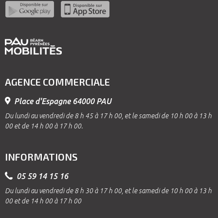
AGENCE COMMERCIALE
Place d'Espagne 64000 PAU
Du lundi au vendredi de 8 h 45 à 17 h 00, et le samedi de 10 h 00 à 13 h
00 et de 14 h 00 à 17 h 00.
INFORMATIONS
05 59 14 15 16
Du lundi au vendredi de 8 h 30 à 17 h 00, et le samedi de 10 h 00 à 13 h
00 et de 14 h 00 à 17 h 00