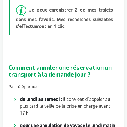
Je peux enregistrer 2 de mes trajets
dans mes favoris. Mes recherches suivantes
s'effectueront en 1 clic
Comment annuler une réservation un
transport à la demande jour ?
Par téléphone :
du lundi au samedi :
il convient d'appeler au
plus tard la veille de la prise en charge avant
17 h,
pour une annulation de voyage le lundi matin