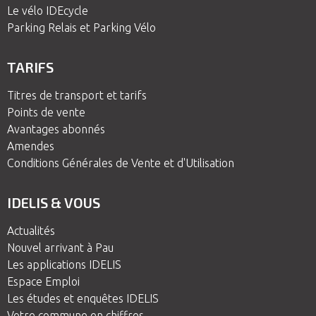
Le vélo IDEcycle
Parking Relais et Parking Vélo
TARIFS
Titres de transport et tarifs
Points de vente
Avantages abonnés
Amendes
Conditions Générales de Vente et d'Utilisation
IDELIS & VOUS
Actualités
Nouvel arrivant à Pau
Les applications IDELIS
Espace Emploi
Les études et enquêtes IDELIS
Votre commune en chiffres