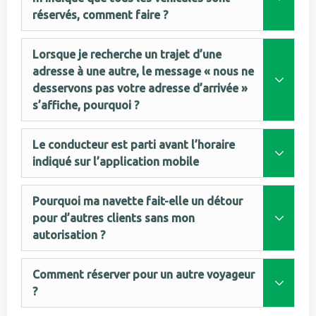
réservés, comment faire ?
Lorsque je recherche un trajet d’une
adresse à une autre, le message « nous ne
desservons pas votre adresse d’arrivée »
s’affiche, pourquoi ?
Le conducteur est parti avant l’horaire
indiqué sur l’application mobile
Pourquoi ma navette fait-elle un détour
pour d’autres clients sans mon
autorisation ?
Comment réserver pour un autre voyageur
?