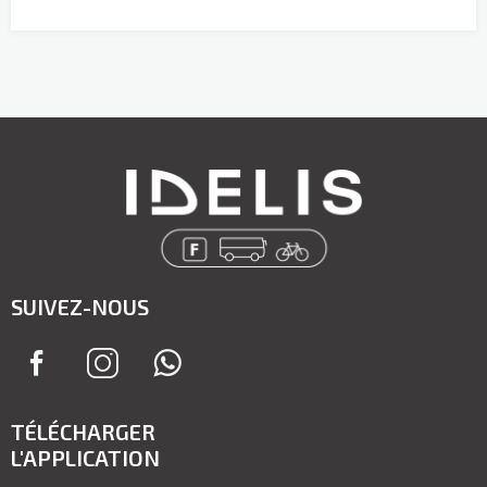
SUIVEZ-NOUS
TÉLÉCHARGER
L'APPLICATION