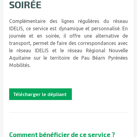
SOIRÉE
Complémentaire des lignes régulières du réseau
IDELIS, ce service est dynamique et personnalisé. En
journée et en soirée, il offre une alternative de
transport, permet de faire des correspondances avec
le réseau IDELIS et le réseau Régional Nouvelle
Aquitaine sur le territoire de Pau Béarn Pyrénées
Mobilités.
Télécharger le dépliant
Comment bénéficier de ce service ?