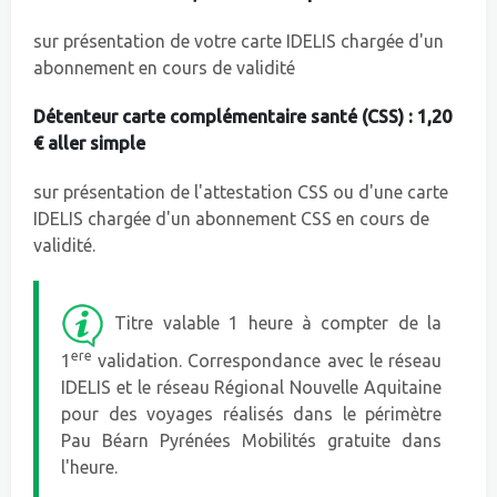
sur présentation de votre carte IDELIS chargée d'un
abonnement en cours de validité
Détenteur carte complémentaire santé (CSS) : 1,20
€ aller simple
sur présentation de l'attestation CSS ou d'une carte
IDELIS chargée d'un abonnement CSS en cours de
validité.
Titre valable 1 heure à compter de la
ere
1
validation. Correspondance avec le réseau
IDELIS et le réseau Régional Nouvelle Aquitaine
pour des voyages réalisés dans le périmètre
Pau Béarn Pyrénées Mobilités gratuite dans
l'heure.