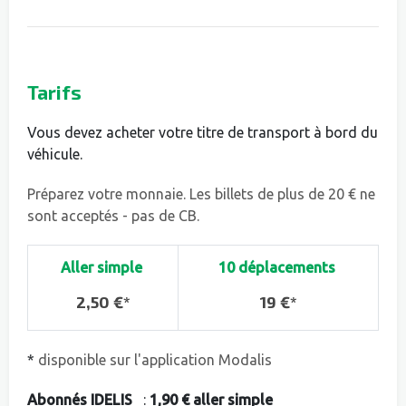
Tarifs
Vous devez acheter votre titre de transport à bord du
véhicule.
Préparez votre monnaie. Les billets de plus de 20 € ne
sont acceptés - pas de CB.
Aller simple
10 déplacements
2,50 €*
19 €*
*
disponible sur l'application Modalis
Abonnés IDELIS
:
1,90
€ aller simple