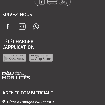
SUIVEZ-NOUS
TÉLÉCHARGER
L'APPLICATION
AGENCE COMMERCIALE
Place d'Espagne 64000 PAU