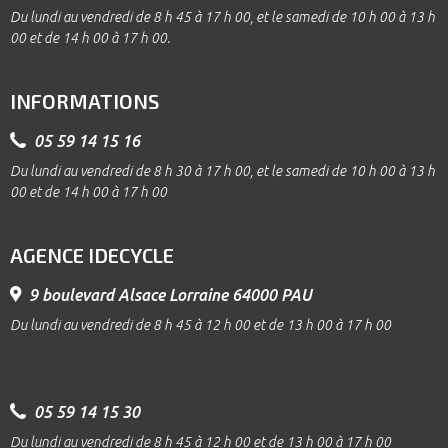
Du lundi au vendredi de 8 h 45 à 17 h 00, et le samedi de 10 h 00 à 13 h
00 et de 14 h 00 à 17 h 00.
INFORMATIONS
05 59 14 15 16
Du lundi au vendredi de 8 h 30 à 17 h 00, et le samedi de 10 h 00 à 13 h
00 et de 14 h 00 à 17 h 00
AGENCE IDECYCLE
9 boulevard Alsace Lorraine 64000 PAU
Du lundi au vendredi de 8 h 45 à 12 h 00 et de 13 h 00 à 17 h 00
05 59 14 15 30
Du lundi au vendredi de 8 h 45 à 12 h 00 et de 13 h 00 à 17 h 00