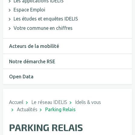
Les applications IDELIS
Espace Emploi
Les études et enquêtes IDELIS
Votre commune en chiffres
Acteurs de la mobilité
Notre démarche RSE
Open Data
Accueil
Le réseau IDELIS
Idelis & vous
Actualités
Parking Relais
PARKING RELAIS