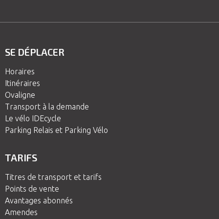
SE DÉPLACER
Horaires
Itinéraires
Ovaligne
Transport à la demande
Le vélo IDEcycle
Parking Relais et Parking Vélo
TARIFS
Titres de transport et tarifs
Points de vente
Avantages abonnés
Amendes