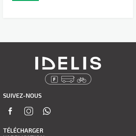
SUIVEZ-NOUS
TÉLÉCHARGER