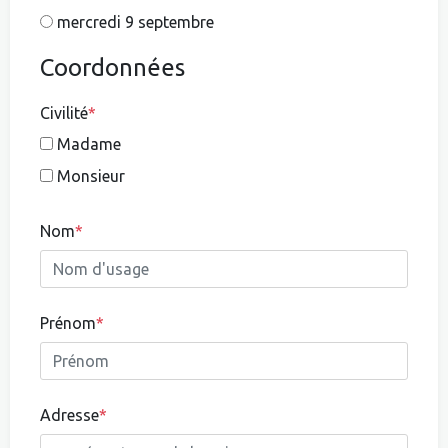
mercredi 9 septembre
Coordonnées
Civilité
*
Madame
Monsieur
Nom
*
Prénom
*
Adresse
*