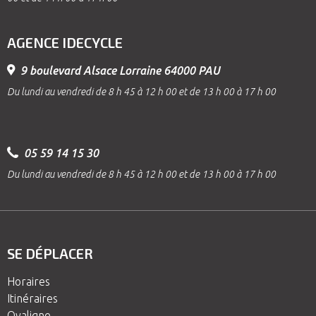
AGENCE IDECYCLE
9 boulevard Alsace Lorraine 64000 PAU
Du lundi au vendredi de 8 h 45 à 12 h 00 et de 13 h 00 à 17 h 00
05 59 14 15 30
Du lundi au vendredi de 8 h 45 à 12 h 00 et de 13 h 00 à 17 h 00
SE DÉPLACER
Horaires
Itinéraires
Ovaligne