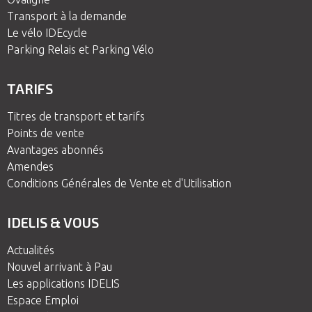
Transport à la demande
Le vélo IDEcycle
Parking Relais et Parking Vélo
TARIFS
Titres de transport et tarifs
Points de vente
Avantages abonnés
Amendes
Conditions Générales de Vente et d'Utilisation
IDELIS & VOUS
Actualités
Nouvel arrivant à Pau
Les applications IDELIS
Espace Emploi