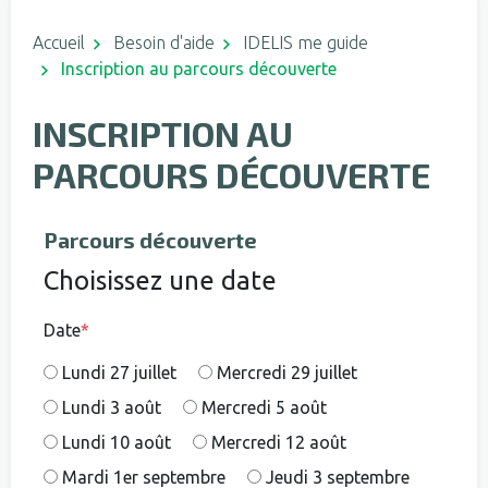
Accueil
Besoin d'aide
IDELIS me guide
Inscription au parcours découverte
INSCRIPTION AU
PARCOURS DÉCOUVERTE
Parcours découverte
Choisissez une date
Date
*
Lundi 27 juillet
Mercredi 29 juillet
Lundi 3 août
Mercredi 5 août
Lundi 10 août
Mercredi 12 août
Mardi 1er septembre
Jeudi 3 septembre