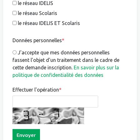
le réseau IDELIS
le réseau Scolaris
le réseau IDELIS ET Scolaris
Données personnelles
*
J'accepte que mes données personnelles
fassent l'objet d'un traitement dans le cadre de
cette demande inscription.
En savoir plus sur la
politique de confidentialité des données
Effectuer l'opération
*