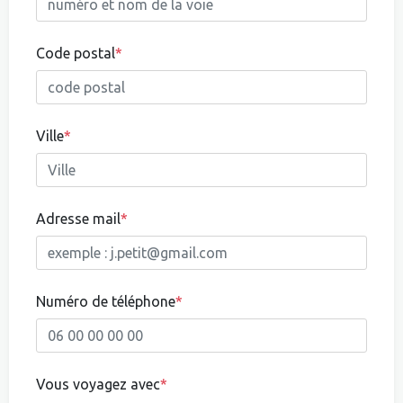
Code postal
*
Ville
*
Adresse mail
*
Numéro de téléphone
*
Vous voyagez avec
*