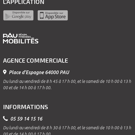
L'APPLICATION
AGENCE COMMERCIALE
Place d'Espagne 64000 PAU
Du lundi au vendredi de 8 h 45 à 17 h 00, et le samedi de 10 h 00 à 13 h
00 et de 14 h 00 à 17 h 00.
INFORMATIONS
05 59 14 15 16
Du lundi au vendredi de 8 h 30 à 17 h 00, et le samedi de 10 h 00 à 13 h
00 et de 14 h 00 à 17 h 00